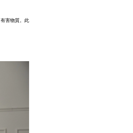
出有害物質。此