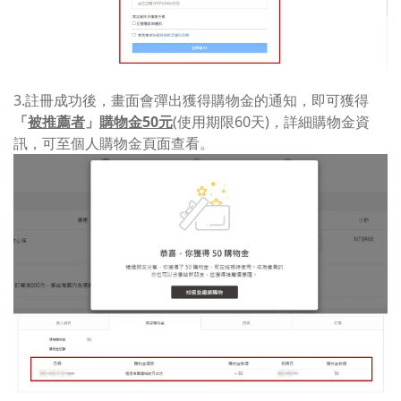
3.註冊成功後，畫面會彈出獲得購物金的通知，即可獲得
「
被推薦者
」
購物金50元
(使用期限60天)，詳細購物金資
訊，可至個人購物金頁面查看。