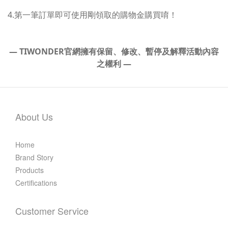
4.第一筆訂單即可使用剛領取的購物金購買唷！
— TIWONDER官網擁有保留、修改、暫停及解釋活動內容
之權利
—
About Us
Home
Brand Story
Products
Certifications
Customer Service