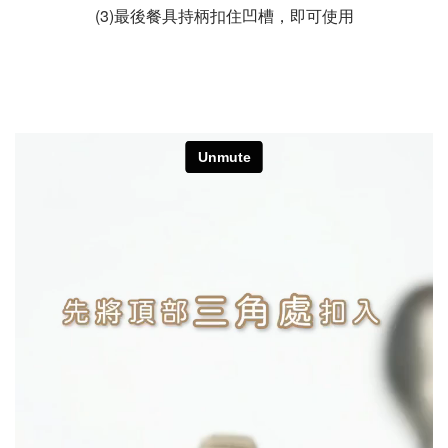
(3)最後餐具持柄扣住凹槽，即可使用