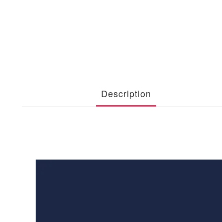
Description