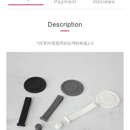
Payment
Reviews
Description
*此零件僅適用於鈦灣杯杯蓋2.0