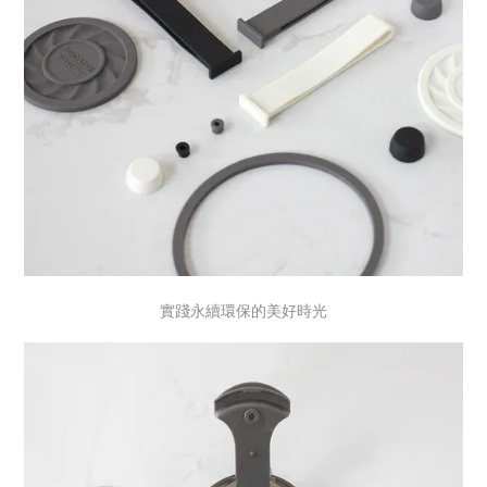
實踐永續環保的美好時光