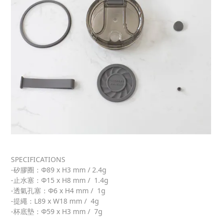
SPECIFICATIONS
-矽膠圈：Φ89 x H3 mm / 2.4g
-止水塞：Φ15 x H8 mm / 1.4g
-透氣孔塞：Φ6 x H4 mm / 1g
-提繩：L89 x W18 mm / 4g
-杯底墊：Φ59 x H3 mm / 7g