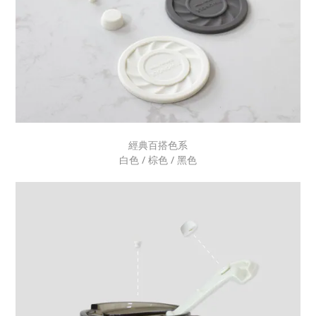
經典百搭色系
白色 / 棕色 / 黑色