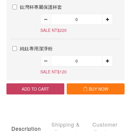
鈦灣杯專屬保護杯套
SALE NT$220
純鈦專用潔淨粉
SALE NT$120
ADD TO CART
BUY NOW
Shipping &
Customer
Description