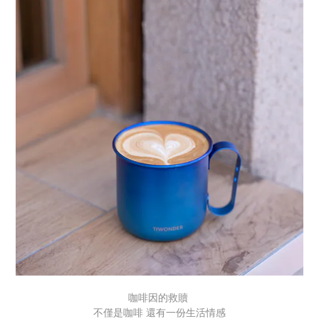
咖啡因的救贖
不僅是咖啡 還有一份生活情感