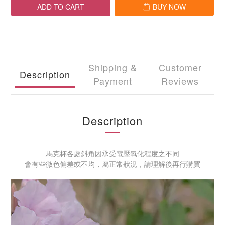
ADD TO CART
BUY NOW
Shipping &
Customer
Description
Payment
Reviews
Description
馬克杯各處斜角因承受電壓氧化程度之不同
會有些微色偏差或不均，屬正常狀況，請理解後再行購買