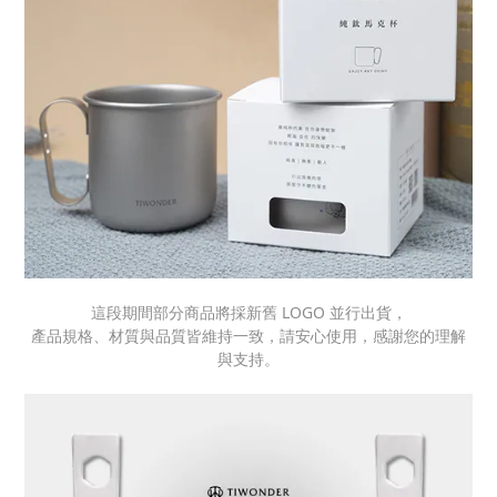
這段期間部分商品將採新舊 LOGO 並行出貨，
產品規格、材質與品質皆維持一致，請安心使用，感謝您的理解
與支持。