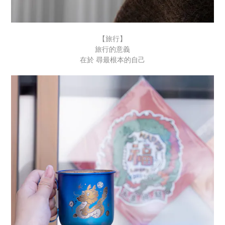
【旅行】
旅行的意義
在於 尋最根本的自己