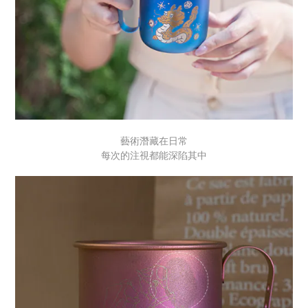
藝術潛藏在日常
每次的注視都能深陷其中