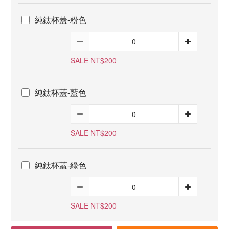
純鈦杯蓋-粉色
SALE NT$200
純鈦杯蓋-藍色
SALE NT$200
純鈦杯蓋-綠色
SALE NT$200