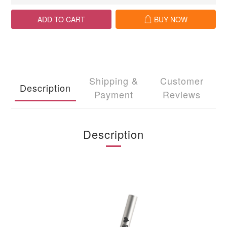
ADD TO CART
BUY NOW
Shipping &
Customer
Description
Payment
Reviews
Description