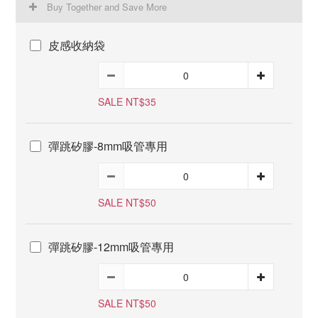
Buy Together and Save More
皮感收納袋
SALE NT$35
彈跳矽膠-8mm吸管專用
SALE NT$50
彈跳矽膠-12mm吸管專用
SALE NT$50