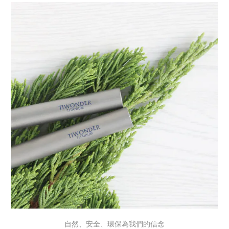
自然、安全、環保為我們的信念