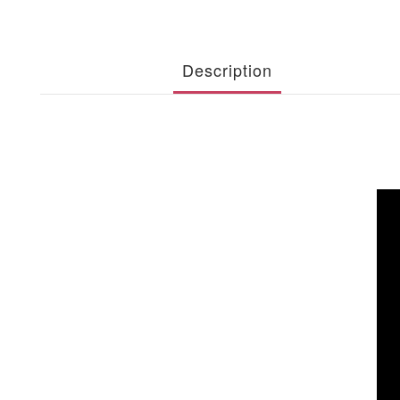
Description