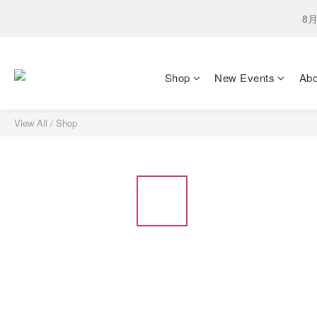
下單選
8月
下單選
Shop
New Events
Ab
View All
/
Shop