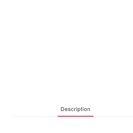
Description