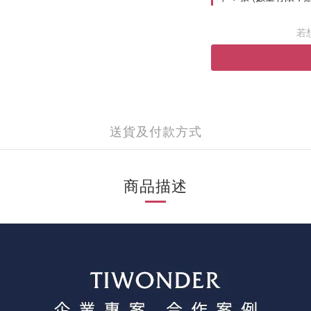
若
送貨及付款方式
商品描述