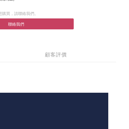
想購買，請聯絡我們。
聯絡我們
顧客評價