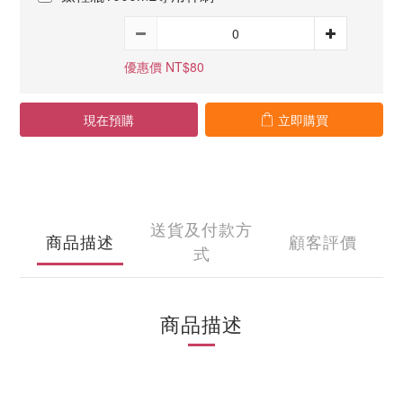
優惠價 NT$80
現在預購
立即購買
送貨及付款方
商品描述
顧客評價
式
商品描述