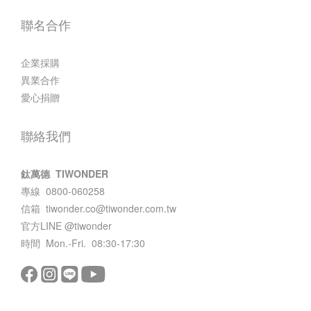
聯名合作
企業採購
異業合作
愛心捐贈
聯絡我們
鈦萬德 TIWONDER
專線 0800-060258
信箱
tiwonder.co@tiwonder.com.tw
官方LINE
@tiwonder
時間 Mon.-Fri. 08:30-17:30