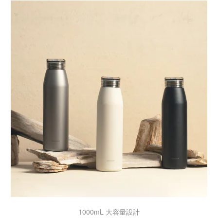
1000mL 大容量設計