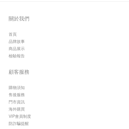
關於我們
首頁
品牌故事
商品展示
檢驗報告
顧客服務
購物須知
售後服務
門市資訊
海外購買
VIP會員制度
防詐騙提醒