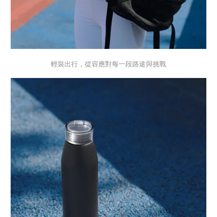
輕裝出行，從容應對每一段路途與挑戰