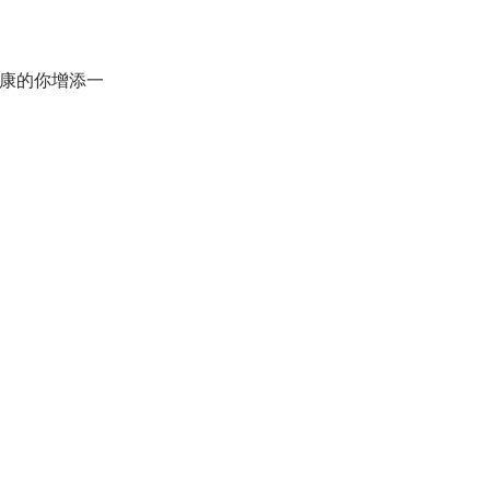
康的你增添一