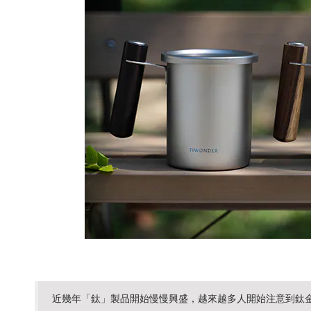
近幾年「鈦」製品開始慢慢興盛，越來越多人開始注意到鈦