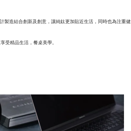
計製造結合創新及創意，讓純鈦更加貼近生活，同時也為注重健
意享受精品生活，餐桌美學。