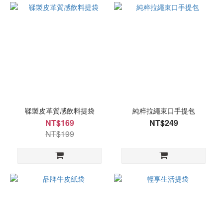
鞣製皮革質感飲料提袋
純粹拉繩束口手提包
NT$169
NT$249
NT$199