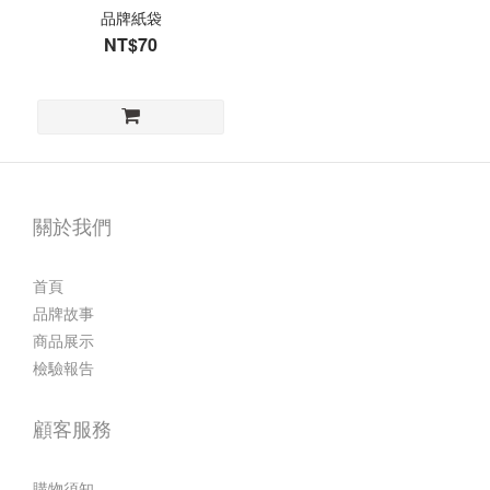
品牌紙袋
NT$70
關於我們
首頁
品牌故事
商品展示
檢驗報告
顧客服務
購物須知