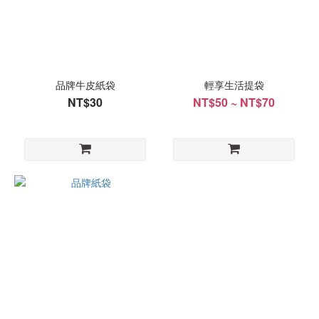
品牌牛皮紙袋
輕享生活提袋
NT$30
NT$50 ~ NT$70