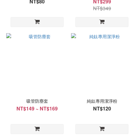
NT$80
NT$299
NT$349
吸管防塵套
純鈦專用潔淨粉
NT$149 ~ NT$169
NT$120