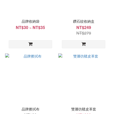
品牌收納袋
鑽石紋收納盒
NT$30 ~ NT$35
NT$249
NT$279
品牌擦拭布
雙層仿鞣皮革套