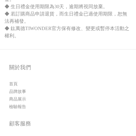
◆ 生日禮金使用期限為30天，逾期將視同放棄。
◆ 若訂購商品申請退貨，而生日禮金已過使用期限，恕無
法再補發。
◆ 鈦萬德TIWONDER官方保有修改、變更或暫停本活動之
權利。
關於我們
首頁
品牌故事
商品展示
檢驗報告
顧客服務