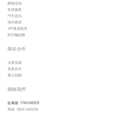
購物須知
售後服務
門市資訊
海外購買
VIP會員制度
防詐騙提醒
聯名合作
企業採購
異業合作
愛心捐贈
聯絡我們
鈦萬德 TIWONDER
專線 0800-060258