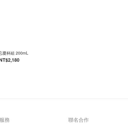
憂杯組 200mL
NT$2,180
服務
聯名合作