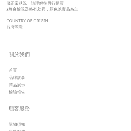
屬正常狀況，請理解後再行購買
▴每台檢視器略有差異，顏色以實品為主
COUNTRY OF ORIGIN
台灣製造
關於我們
首頁
品牌故事
商品展示
檢驗報告
顧客服務
購物須知