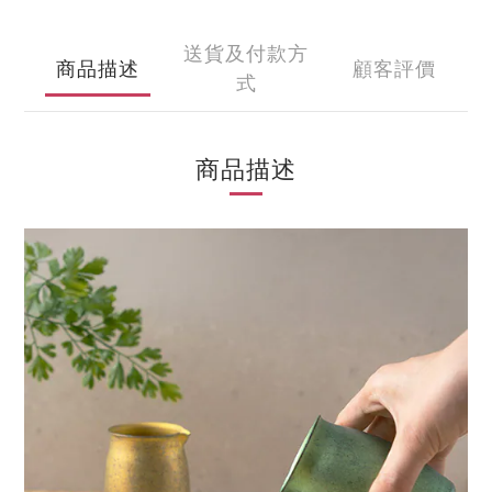
送貨及付款方
商品描述
顧客評價
式
商品描述