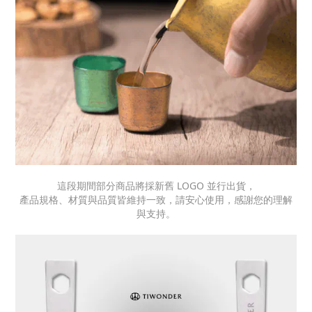
這段期間部分商品將採新舊 LOGO 並行出貨，
產品規格、材質與品質皆維持一致，請安心使用，感謝您的理解
與支持。