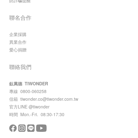
防詐騙提醒
聯名合作
企業採購
異業合作
愛心捐贈
聯絡我們
鈦萬德 TIWONDER
專線 0800-060258
信箱
tiwonder.co@tiwonder.com.tw
官方LINE
@tiwonder
時間 Mon.-Fri. 08:30-17:30