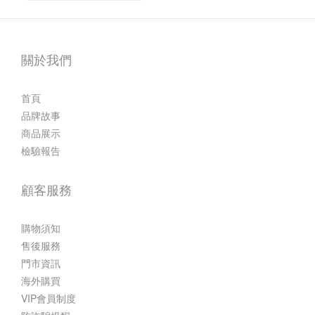
關於我們
首頁
品牌故事
商品展示
檢驗報告
顧客服務
購物須知
售後服務
門市資訊
海外購買
VIP會員制度