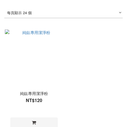
每頁顯示 24 個
純鈦專用潔淨粉
NT$120