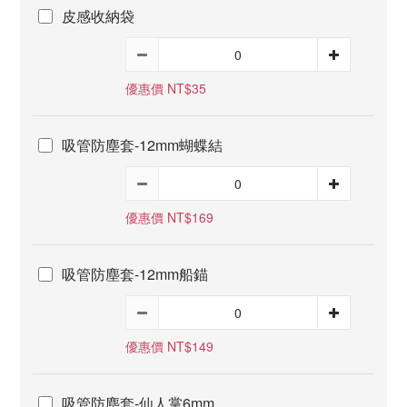
皮感收納袋
優惠價 NT$35
吸管防塵套-12mm蝴蝶結
優惠價 NT$169
吸管防塵套-12mm船錨
優惠價 NT$149
吸管防塵套-仙人掌6mm