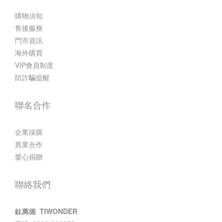
購物須知
售後服務
門市資訊
海外購買
VIP會員制度
防詐騙提醒
聯名合作
企業採購
異業合作
愛心捐贈
聯絡我們
鈦萬德 TIWONDER