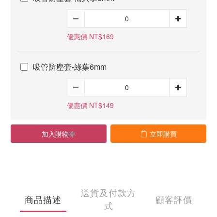
優惠價 NT$169
吸管防塵套-綠葉6mm
優惠價 NT$149
加入購物車
立即購買
送貨及付款方
商品描述
顧客評價
式