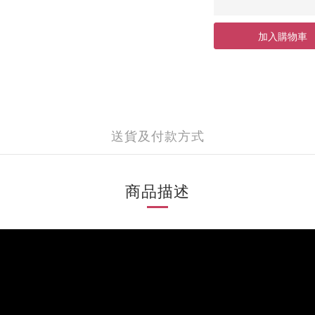
加入購物車
送貨及付款方式
商品描述