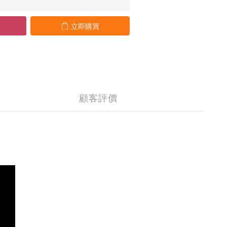
立即購買
顧客評價