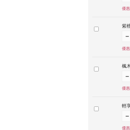
優惠
紫
優惠
楓
優惠
輕
優惠