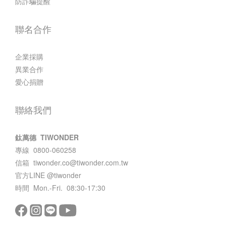
防詐騙提醒
聯名合作
企業採購
異業合作
愛心捐贈
聯絡我們
鈦萬德 TIWONDER
專線 0800-060258
信箱
tiwonder.co@tiwonder.com.tw
官方LINE
@tiwonder
時間 Mon.-Fri. 08:30-17:30