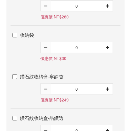
優惠價 NT$280
收納袋
優惠價 NT$30
鑽石紋收納盒-寧靜杏
優惠價 NT$249
鑽石紋收納盒-晶鑽透