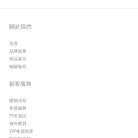
關於我們
首頁
品牌故事
商品展示
檢驗報告
顧客服務
購物須知
售後服務
門市資訊
海外購買
VIP會員制度