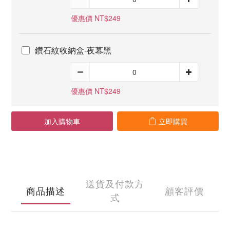
優惠價 NT$249
鑽石紋收納盒-夜幕黑
優惠價 NT$249
加入購物車
立即購買
送貨及付款方
商品描述
顧客評價
式